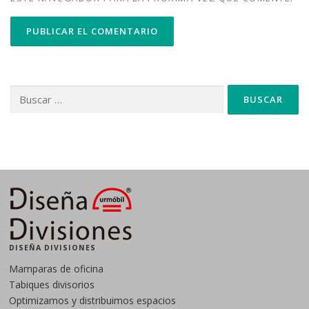
Buscar:
DISEÑA DIVISIONES
Mamparas de oficina
Tabiques divisorios
Optimizamos y distribuimos espacios