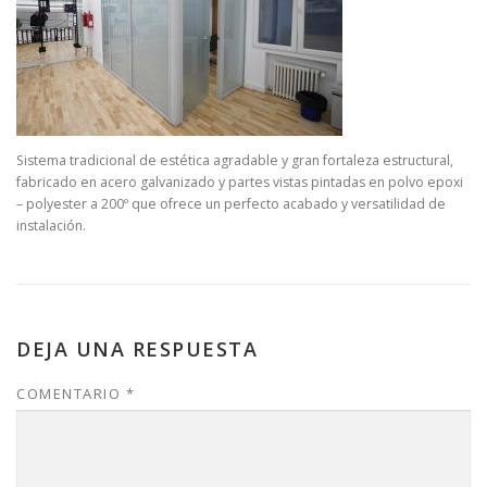
Sistema tradicional de estética agradable y gran fortaleza estructural,
fabricado en acero galvanizado y partes vistas pintadas en polvo epoxi
– polyester a 200º que ofrece un perfecto acabado y versatilidad de
instalación.
DEJA UNA RESPUESTA
COMENTARIO
*