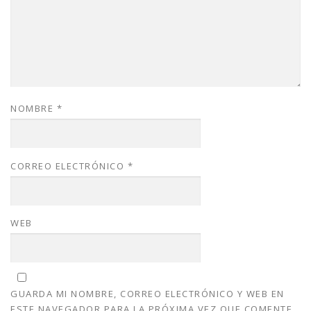
NOMBRE
*
CORREO ELECTRÓNICO
*
WEB
GUARDA MI NOMBRE, CORREO ELECTRÓNICO Y WEB EN
ESTE NAVEGADOR PARA LA PRÓXIMA VEZ QUE COMENTE.