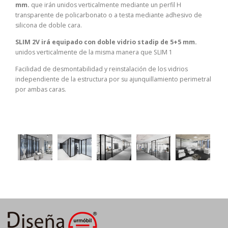
mm.
que irán unidos verticalmente mediante un perfil H
transparente de policarbonato o a testa mediante adhesivo de
silicona de doble cara.
SLIM 2V irá equipado con doble vidrio stadip de 5+5 mm.
unidos verticalmente de la misma manera que SLIM 1
Facilidad de desmontabilidad y reinstalación de los vidrios
independiente de la estructura por su ajunquillamiento perimetral
por ambas caras.