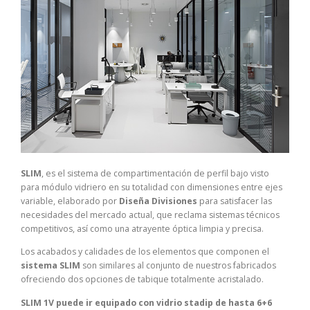
SLIM
, es el sistema de compartimentación de perfil bajo visto
para módulo vidriero en su totalidad con dimensiones entre ejes
variable, elaborado por
Diseña Divisiones
para satisfacer las
necesidades del mercado actual, que reclama sistemas técnicos
competitivos, así como una atrayente óptica limpia y precisa.
Los acabados y calidades de los elementos que componen el
sistema SLIM
son similares al conjunto de nuestros fabricados
ofreciendo dos opciones de tabique totalmente acristalado.
SLIM 1V puede ir equipado con vidrio stadip de hasta 6+6