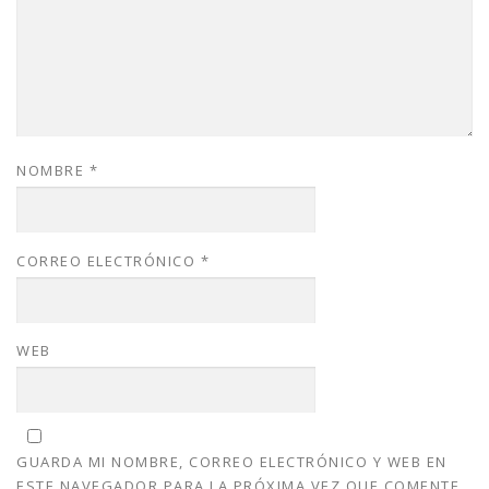
NOMBRE
*
CORREO ELECTRÓNICO
*
WEB
GUARDA MI NOMBRE, CORREO ELECTRÓNICO Y WEB EN
ESTE NAVEGADOR PARA LA PRÓXIMA VEZ QUE COMENTE.