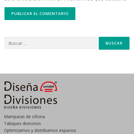
Buscar:
DISEÑA DIVISIONES
Mamparas de oficina
Tabiques divisorios
Optimizamos y distribuimos espacios