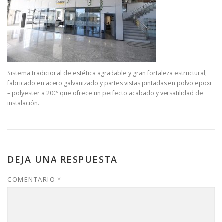
Sistema tradicional de estética agradable y gran fortaleza estructural,
fabricado en acero galvanizado y partes vistas pintadas en polvo epoxi
– polyester a 200º que ofrece un perfecto acabado y versatilidad de
instalación.
DEJA UNA RESPUESTA
COMENTARIO
*